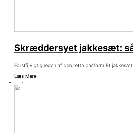
Skræddersyet jakkesæt: så
Forstå vigtigheden af den rette pasform Et jakkesæt 
Læs Mere