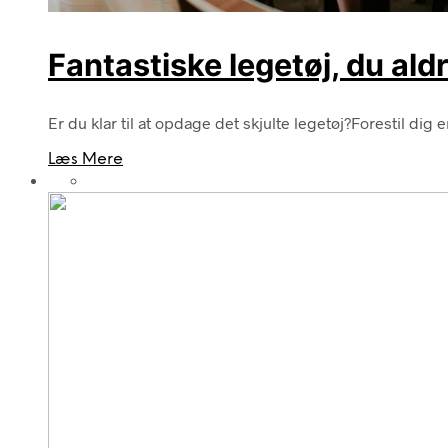
Fantastiske legetøj, du aldr
Er du klar til at opdage det skjulte legetøj?Forestil dig 
Læs Mere