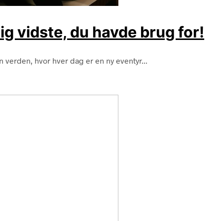
ig vidste, du havde brug for!
en verden, hvor hver dag er en ny eventyr...